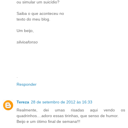
ou simular um suicídio?
Saiba o que aconteceu no
texto do meu blog.
Um beijo,
silvioafonso
.
Responder
Tereza
28 de setembro de 2012 às 16:33
Realmente, dei umas risadas aqui vendo os
quadrinhos....adoro essas tirinhas, que senso de humor.
Beijo e um ótimo final de semana!!!