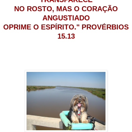
NO ROSTO, MAS O CORAÇÃO
ANGUSTIADO
OPRIME O ESPÍRITO." PROVÉRBIOS
15.13