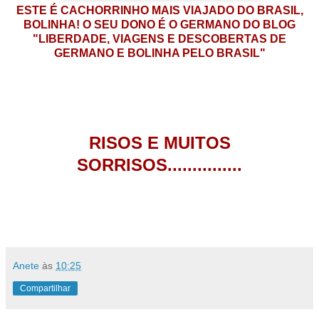
ESTE É CACHORRINHO MAIS VIAJADO DO BRASIL,
BOLINHA! O SEU DONO É O GERMANO DO BLOG
"LIBERDADE, VIAGENS E DESCOBERTAS DE
GERMANO E BOLINHA PELO BRASIL"
RISOS E MUITOS
SORRISOS...............
Anete
às
10:25
Compartilhar