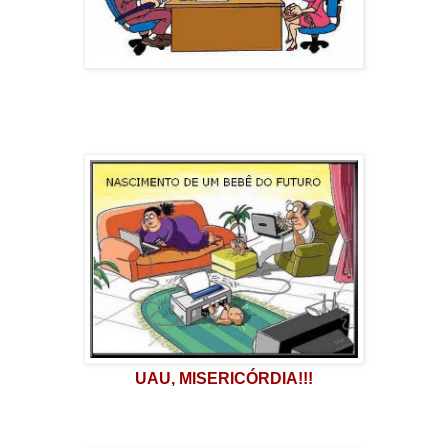
UAU, MISERICÓRDIA!!!