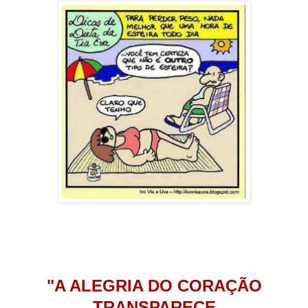
"A ALEGRIA DO CORAÇÃO
TRANSPARECE