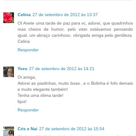
Celina
27 de setembro de 2012 às 13:37
OI Anete uma tarde de paz para vc, adorei, que quadrinhos
mas cheios de humor, pelo visto estávamos pensando
igual, um abraço carinhoso. obrigada amiga pela gentileza.
Celina
Responder
Yves
27 de setembro de 2012 às 14:21
Oi amiga,
Adorei as piadinhas, muito boas...e o Bolinha é fofo demais
e muito elegante também!
Tenha uma ótima tarde!
bjus!
Responder
Cris e Nai
27 de setembro de 2012 às 15:54