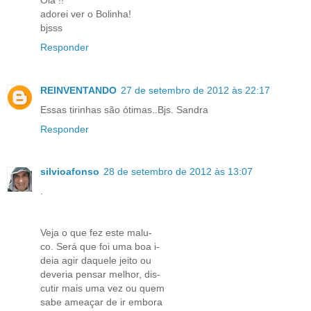
adorei ver o Bolinha!
bjsss
Responder
REINVENTANDO
27 de setembro de 2012 às 22:17
Essas tirinhas são ótimas..Bjs. Sandra
Responder
silvioafonso
28 de setembro de 2012 às 13:07
.
Veja o que fez este malu-
co. Será que foi uma boa i-
deia agir daquele jeito ou
deveria pensar melhor, dis-
cutir mais uma vez ou quem
sabe ameaçar de ir embora