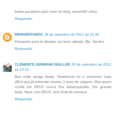
beijos,parabéns pelo niver do blog, amanhã!! chica
Responder
REINVENTANDO
28 de setembro de 2012 às 22:46
Passando para te desejar um bom sábado..Bjs. Sandra
Responder
CLEMENTE GERMANO MULLER
28 de setembro de 2012
às 23:14
Boa noite amiga Anete. Realmente foi o momento mais
difícil que já enfrentei nesses 3 anos de viagens. Mas quem
confia em DEUS nunca fica desamparado. Um grande
beijo, fique com DEUS, bom final de semana.
Responder