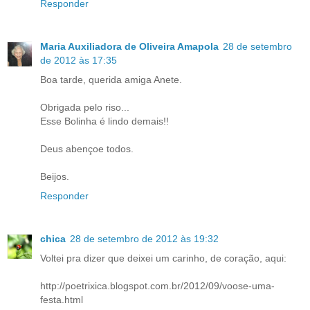
Responder
Maria Auxiliadora de Oliveira Amapola
28 de setembro
de 2012 às 17:35
Boa tarde, querida amiga Anete.
Obrigada pelo riso...
Esse Bolinha é lindo demais!!
Deus abençoe todos.
Beijos.
Responder
chica
28 de setembro de 2012 às 19:32
Voltei pra dizer que deixei um carinho, de coração, aqui:
http://poetrixica.blogspot.com.br/2012/09/voose-uma-
festa.html