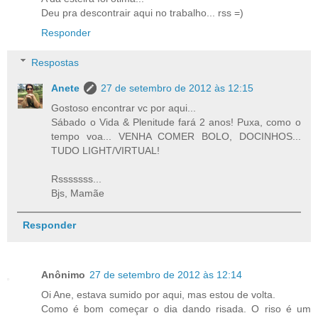
Deu pra descontrair aqui no trabalho... rss =)
Responder
Respostas
Anete
27 de setembro de 2012 às 12:15
Gostoso encontrar vc por aqui...
Sábado o Vida & Plenitude fará 2 anos! Puxa, como o
tempo voa... VENHA COMER BOLO, DOCINHOS...
TUDO LIGHT/VIRTUAL!
Rsssssss...
Bjs, Mamãe
Responder
Anônimo
27 de setembro de 2012 às 12:14
Oi Ane, estava sumido por aqui, mas estou de volta.
Como é bom começar o dia dando risada. O riso é um